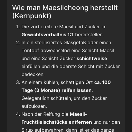
Wie man Maesilcheong herstellt
(Kernpunkt)
Die vorbereitete Maesil und Zucker im
Gewichtsverhältnis 1:1
bereitstellen.
In ein sterilisiertes Glasgefäß oder einen
Tontopf abwechselnd eine Schicht Maesil
und eine Schicht Zucker
schichtweise
einfüllen und die oberste Schicht mit Zucker
bedecken.
An einem kühlen, schattigen Ort
ca. 100
Tage (3 Monate) reifen lassen
.
Gelegentlich schütteln, um den Zucker
aufzulösen.
Nach der Reifung die
Maesil-
Fruchtfleischstücke entfernen
und nur den
Sirup aufbewahren, dann ist er das ganze