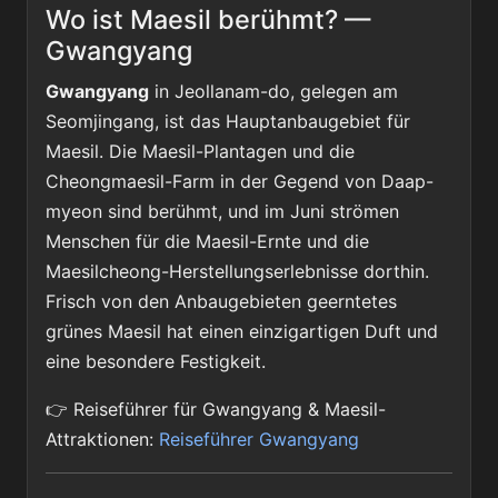
Wo ist Maesil berühmt? —
Gwangyang
Gwangyang
in Jeollanam-do, gelegen am
Seomjingang, ist das Hauptanbaugebiet für
Maesil. Die Maesil-Plantagen und die
Cheongmaesil-Farm in der Gegend von Daap-
myeon sind berühmt, und im Juni strömen
Menschen für die Maesil-Ernte und die
Maesilcheong-Herstellungserlebnisse dorthin.
Frisch von den Anbaugebieten geerntetes
grünes Maesil hat einen einzigartigen Duft und
eine besondere Festigkeit.
👉 Reiseführer für Gwangyang & Maesil-
Attraktionen:
Reiseführer Gwangyang