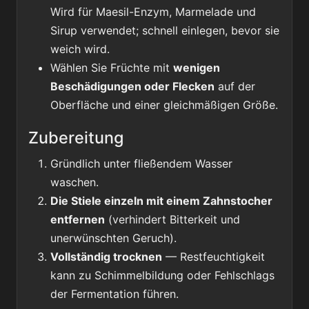
Wird für Maesil-Enzym, Marmelade und
Sirup verwendet; schnell einlegen, bevor sie
weich wird.
Wählen Sie Früchte mit
wenigen
Beschädigungen oder Flecken
auf der
Oberfläche und einer gleichmäßigen Größe.
Zubereitung
Gründlich unter fließendem Wasser
waschen.
Die Stiele einzeln mit einem Zahnstocher
entfernen
(verhindert Bitterkeit und
unerwünschten Geruch).
Vollständig trocknen
— Restfeuchtigkeit
kann zu Schimmelbildung oder Fehlschlags
der Fermentation führen.