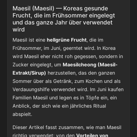
Maesil (Maesil) — Koreas gesunde
Frucht, die im Frühsommer eingelegt
und das ganze Jahr über verwendet
wird
Maesil ist eine
hellgrüne Frucht
, die im
Frühsommer, im Juni, geerntet wird. In Korea
wird Maesil eher nicht roh gegessen, sondern in
Zucker eingelegt, um
Maesilcheong (Maesil-
Extrakt/Sirup)
herzustellen, das den ganzen
Sommer über als Getränk, zum Kochen und als
Verdauungshilfe verwendet wird. Im Juni kaufen
Familien Maesil und legen es in Töpfe ein, ein
Anblick, der sich wie ein jährliches Ritual
abspielt.
Dieser Artikel fasst zusammen, wie man Maesil
richtig verwendet: von den
Vorteilen von