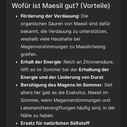
Wofür ist Maesil gut? (Vorteile)
Förderung der Verdauung
: Die
organischen Säuren von Maesil sind dafür
bekannt, die Verdauung zu unterstützen,
weshalb viele Haushalte bei
Magenverstimmungen zu Maesilcheong
greifen.
Erhalt der Energie
: Reich an Zitronensäure,
hilft es im Sommer bei der
Erhaltung der
Energie und der Linderung von Durst
.
Beruhigung des Magens im Sommer
: Seit
alters her gab es die Esskultur, Maesil im
Sommer, wenn Magenverstimmungen und
Lebensmittelvergiftungen häufig sind, in der
Nähe zu haben.
Ersatz für natürlichen Süßstoff
: