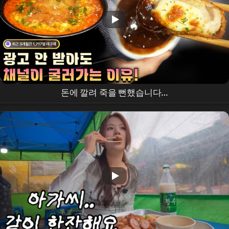
돈에 깔려 죽을 뻔했습니다…