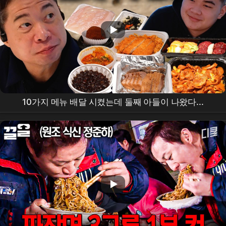
10가지 메뉴 배달 시켰는데 둘째 아들이 나왔다...