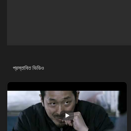
প্রস্তাবিত ভিডিও