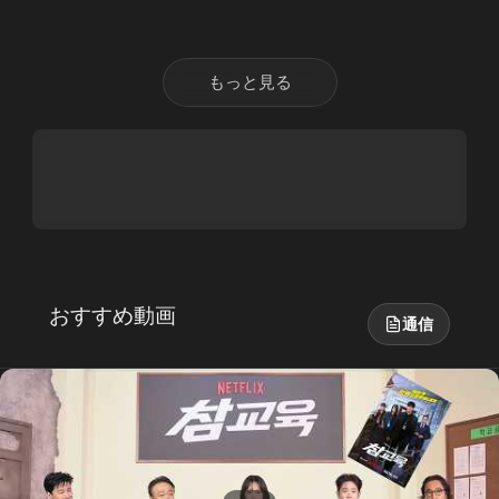
もっと見る
おすすめ動画
通信