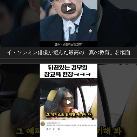
イ・ソンミン俳優が選んだ最高の「真の教育」名場面