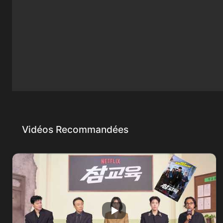
Vidéos Recommandées