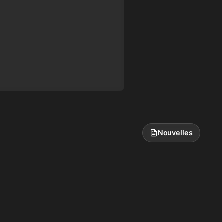
Nouvelles