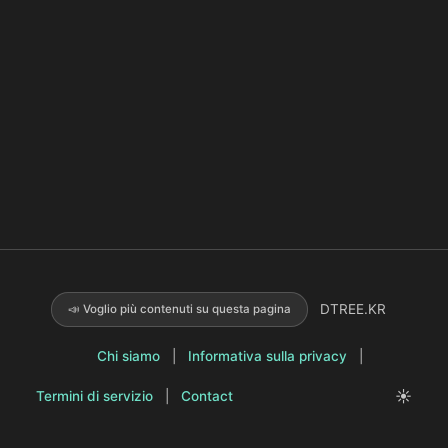
DTREE.KR
📣 Voglio più contenuti su questa pagina
Chi siamo
|
Informativa sulla privacy
|
☀️
Termini di servizio
|
Contact