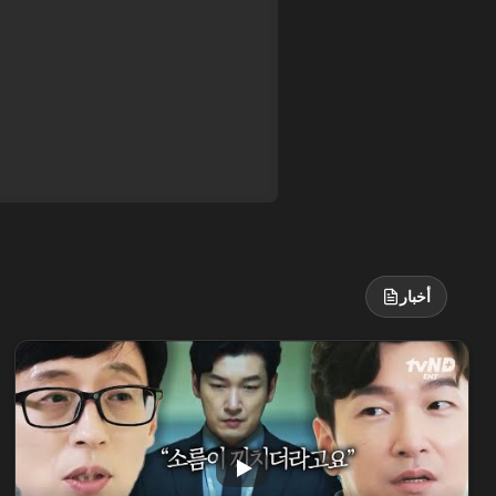
أخبار