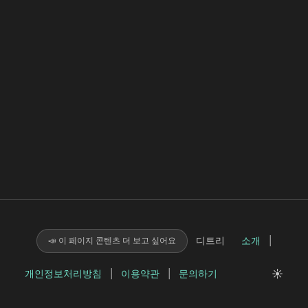
디트리
소개
|
📣 이 페이지 콘텐츠 더 보고 싶어요
☀️
개인정보처리방침
|
이용약관
|
문의하기