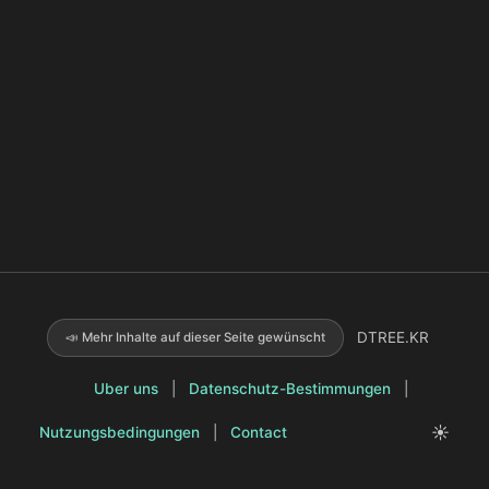
DTREE.KR
📣 Mehr Inhalte auf dieser Seite gewünscht
Uber uns
|
Datenschutz-Bestimmungen
|
☀️
Nutzungsbedingungen
|
Contact