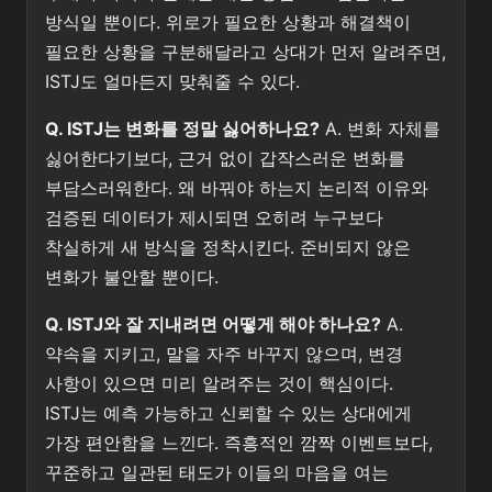
방식일 뿐이다. 위로가 필요한 상황과 해결책이
필요한 상황을 구분해달라고 상대가 먼저 알려주면,
ISTJ도 얼마든지 맞춰줄 수 있다.
Q. ISTJ는 변화를 정말 싫어하나요?
A. 변화 자체를
싫어한다기보다, 근거 없이 갑작스러운 변화를
부담스러워한다. 왜 바꿔야 하는지 논리적 이유와
검증된 데이터가 제시되면 오히려 누구보다
착실하게 새 방식을 정착시킨다. 준비되지 않은
변화가 불안할 뿐이다.
Q. ISTJ와 잘 지내려면 어떻게 해야 하나요?
A.
약속을 지키고, 말을 자주 바꾸지 않으며, 변경
사항이 있으면 미리 알려주는 것이 핵심이다.
ISTJ는 예측 가능하고 신뢰할 수 있는 상대에게
가장 편안함을 느낀다. 즉흥적인 깜짝 이벤트보다,
꾸준하고 일관된 태도가 이들의 마음을 여는