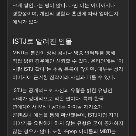
크게 쌓인다는 평이 많다. 다만 이는 어디까지나
경향성이며, 개인의 경험과 훈련에 따라 얼마든지
예외가 있다.
ISTJ로 알려진 인물
MBTI는 본인이 정식 검사나 방송·인터뷰를 통해
직접 밝힌 경우에만 신뢰할 수 있다. 온라인에는 "이
사람 ISTJ 같다"는 추측 목록이 많지만, 대부분 성격
이미지에 근거한 짐작이라 사실과 다를 수 있다.
ISTJ는 공개적으로 자신의 유형을 밝힌 유명인
사례가 상대적으로 적은 편이다. 특히 한국
연예계에서 MBTI 공개는 아이돌 자기소개
콘텐츠나 예능을 통해 확산됐는데, ISTJ처럼 자기
이야기를 요란하게 하지 않는 유형은 굳이 공개하지
않는 경우가 많다. 또한 K-pop 아이돌의 MBTI는