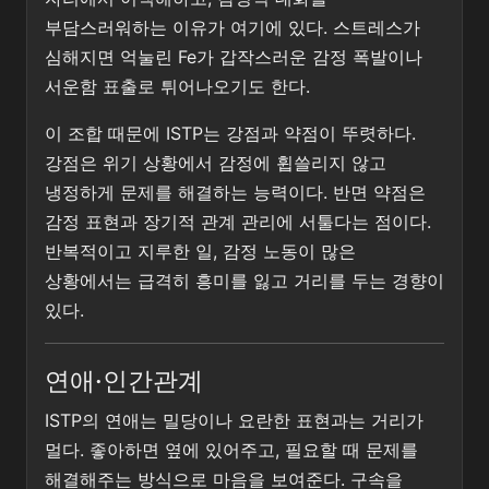
부담스러워하는 이유가 여기에 있다. 스트레스가
심해지면 억눌린 Fe가 갑작스러운 감정 폭발이나
서운함 표출로 튀어나오기도 한다.
이 조합 때문에 ISTP는 강점과 약점이 뚜렷하다.
강점은 위기 상황에서 감정에 휩쓸리지 않고
냉정하게 문제를 해결하는 능력이다. 반면 약점은
감정 표현과 장기적 관계 관리에 서툴다는 점이다.
반복적이고 지루한 일, 감정 노동이 많은
상황에서는 급격히 흥미를 잃고 거리를 두는 경향이
있다.
연애·인간관계
ISTP의 연애는 밀당이나 요란한 표현과는 거리가
멀다. 좋아하면 옆에 있어주고, 필요할 때 문제를
해결해주는 방식으로 마음을 보여준다. 구속을