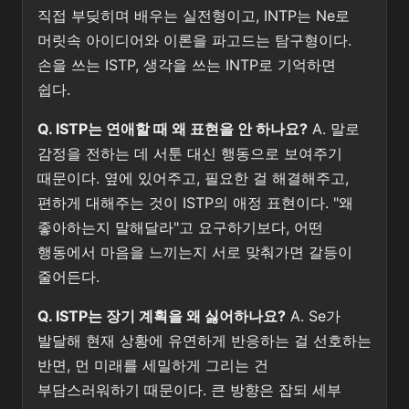
직접 부딪히며 배우는 실전형이고, INTP는 Ne로
머릿속 아이디어와 이론을 파고드는 탐구형이다.
손을 쓰는 ISTP, 생각을 쓰는 INTP로 기억하면
쉽다.
Q. ISTP는 연애할 때 왜 표현을 안 하나요?
A. 말로
감정을 전하는 데 서툰 대신 행동으로 보여주기
때문이다. 옆에 있어주고, 필요한 걸 해결해주고,
편하게 대해주는 것이 ISTP의 애정 표현이다. "왜
좋아하는지 말해달라"고 요구하기보다, 어떤
행동에서 마음을 느끼는지 서로 맞춰가면 갈등이
줄어든다.
Q. ISTP는 장기 계획을 왜 싫어하나요?
A. Se가
발달해 현재 상황에 유연하게 반응하는 걸 선호하는
반면, 먼 미래를 세밀하게 그리는 건
부담스러워하기 때문이다. 큰 방향은 잡되 세부