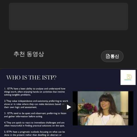
추천 동영상
통신