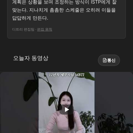
계획은 상황을 보며 조정하는 방식이 ISTP에게 잘
맞는다. 지나치게 촘촘한 스케줄은 오히려 이들을
답답하게 만든다.
디트리 편집팀
·
편집 원칙
오늘자 동영상
통신