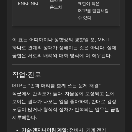
ENFJ·INFJ
표현이 적은
온도차
ISTP를 답답해할
수 있다
이 표는 어디까지나 성향상의 경향일 뿐, MBTI
하나로 관계의 성패가 정해지는 것은 아니다. 실제
궁합은 서로의 배려와 대화 방식에 더 좌우된다.
직업·진로
ISTP는 "손과 머리를 함께 쓰는 문제 해결"
직군에서 만족도가 높다. 자율성이 보장되고 눈에
보이는 결과가 나오는 일을 좋아하며, 반대로 감정
노동이 많거나 형식적 절차가 반복되는 업무는 금방
지루해한다.
기술·엔지니어링 계열
: 정비사, 기계·전기