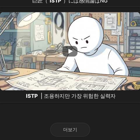
巨匠（
ISTP
）には感情論はNG
ISTP
| 조용하지만 가장 위험한 실력자
더보기