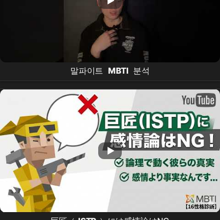
말파이트
MBTI
분석