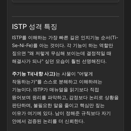
ISTP 성격 특징
ISTP를 이해하는 가장 빠른 길은 인지기능 순서(Ti-
Se-Ni-Fe)를 아는 것이다. 각 기능이 하는 역할만
짚으면 "왜 저렇게 무심해 보이는데 결정적일 때
해결사가 되나" 싶던 모습이 훨씬 선명해진다.
주기능 Ti(내향 사고)
는 사물이 "어떻게
작동하는가"를 스스로 분해하고 이해하려는
기능이다. ISTP가 매뉴얼을 읽기보다 직접
뜯어보며 원리를 파악하고, 감정보다 논리로 상황을
판단하며, 불필요한 말을 줄이고 핵심만 짚는
이유가 여기에 있다. 남이 정해준 규칙보다 자기
안에서 검증된 논리를 더 신뢰한다.