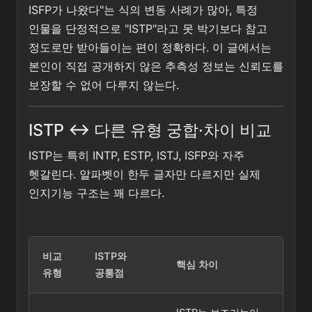
ISFP가 나왔다"는 식의 변동 사례가 많아, 특정
인물을 단정적으로 "ISTP"라고 못 박기보다 참고
정도로만 받아들이는 편이 정확하다. 이 글에서는
본인이 직접 공개하지 않은 추측성 정보는 신뢰도를
보장할 수 없어 다루지 않는다.
ISTP ↔ 다른 유형 궁합·차이 비교
ISTP는 특히 INTP, ESTP, ISTJ, ISFP와 자주
헷갈린다. 알파벳이 한두 글자만 다르지만 실제
인지기능 구조는 꽤 다르다.
비교
ISTP와
핵심 차이
유형
공통점