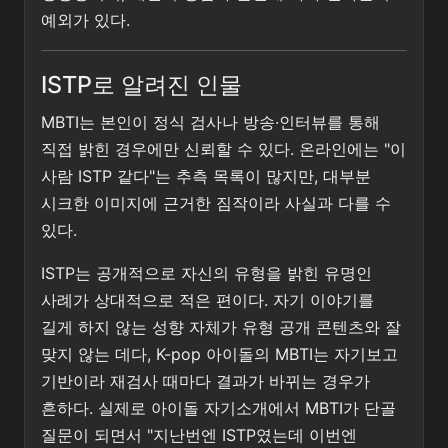
예외가 있다.
ISTP로 알려진 인물
MBTI는 본인이 정식 검사나 방송·인터뷰를 통해
직접 밝힌 경우에만 신뢰할 수 있다. 온라인에는 "이
사람 ISTP 같다"는 추측 목록이 많지만, 대부분
시크한 이미지에 근거한 짐작이라 사실과 다를 수
있다.
ISTP는 공개적으로 자신의 유형을 밝힌 유명인
사례가 상대적으로 적은 편이다. 자기 이야기를
길게 하지 않는 성향 자체가 유형 공개 콘텐츠와 잘
맞지 않는 데다, K-pop 아이돌의 MBTI는 자기보고
기반이라 재검사 때마다 결과가 바뀌는 경우가
흔하다. 실제로 아이돌 자기소개에서 MBTI가 단골
질문이 되면서 "지난번엔 ISTP였는데 이번엔