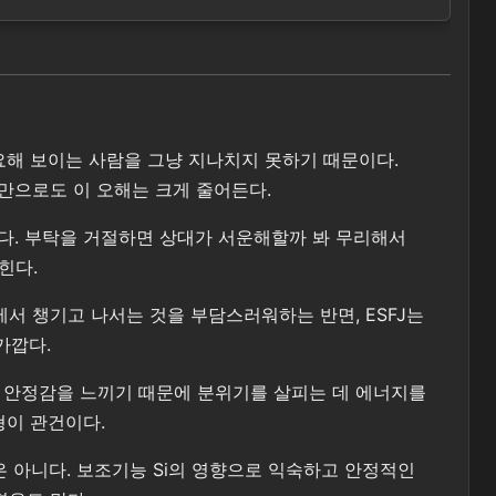
필요해 보이는 사람을 그냥 지나치지 못하기 때문이다.
것만으로도 이 오해는 크게 줄어든다.
다. 부탁을 거절하면 상대가 서운해할까 봐 무리해서
힌다.
뒤에서 챙기고 나서는 것을 부담스러워하는 반면, ESFJ는
가깝다.
때 안정감을 느끼기 때문에 분위기를 살피는 데 에너지를
형이 관건이다.
은 아니다. 보조기능 Si의 영향으로 익숙하고 안정적인