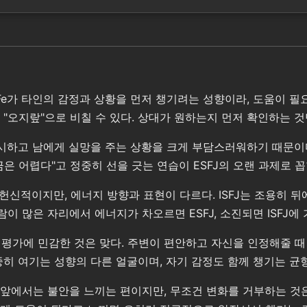
 Fe가 타인의 감정과 상황을 먼저 챙기려는 성향이라, 도움이 
 "오지랖"으로 비칠 수 있다. 상대가 원하는지 먼저 확인하는 
중시하고 남에게 실망을 주는 상황을 크게 부담스러워하기 때문이
은 어렵다"고 정중히 선을 긋는 연습이 ESFJ의 오랜 과제로 꼽
 헌신적이지만, 에너지 방향과 표현이 다르다. ISFJ는 조용히 
 많은 자리에서 에너지가 차오르면 ESFJ, 소진되면 ISFJ에 
과 평가에 민감한 것은 맞다. 주변이 편안하고 자신을 인정해줄 
중히 여기는 성향의 다른 얼굴이며, 자기 감정도 함께 챙기는 균
화 앞에서는 불안을 느끼는 편이지만, 무조건 변화를 거부하는 것