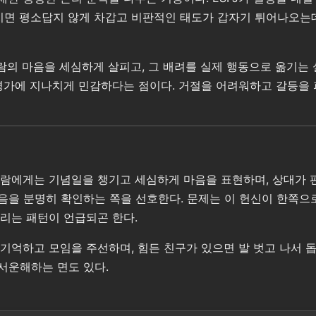
지면 평소답지 않게 차갑고 비판적인 태도가 갑자기 튀어나오는데
 사람의 마음을 세심하게 살피고, 그 배려를 실제 행동으로 옮기
평가에 지나치게 민감하다는 점이다. 거절을 어려워하고 갈등을 
 사람에게는 기념일을 챙기고 세심하게 마음을 표현하며, 상대가
마음을 분명히 확인하는 쪽을 선호한다. 문제는 이 헌신이 한쪽으
리는 패턴이 언급되곤 한다.
기억하고 모임을 주선하며, 힘든 친구가 있으면 발 벗고 나서 돕
서운해하는 면도 있다.