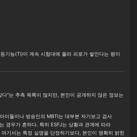
등기능(Ti)이 계속 시험대에 올라 피로가 쌓인다는 평이
 같다"는 추측 목록이 많지만, 본인이 공개하지 않은 정보는
p 아이돌이나 방송인의 MBTI는 대부분 자기보고 검사
 경우가 흔하다. 특히 ESFJ는 상황과 관계에 따라
서 여기서는 특정 실명을 단정하기보다, 본인이 명확히 밝힌