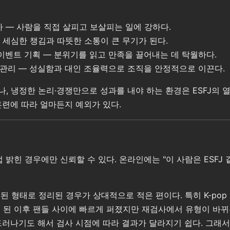
사자 — 사람을 직접 살피고 보살피는 일에 강하다.
 — 세심한 챙김과 따뜻한 소통이 큰 무기가 된다.
, 이벤트 기획 — 분위기를 읽고 만족을 끌어내는 데 탁월하다.
매장 관리 — 성실함과 대인 조율력으로 조직을 안정적으로 이끈다.
, 냉정한 논리·경쟁만으로 성과를 내야 하는 환경은 ESFJ의 열
훈련에 따라 얼마든지 예외가 있다.
접 밝힌 경우에만 신뢰할 수 있다. 온라인에는 "이 사람은 ESFJ
된 형태로 정리된 경우가 상대적으로 적은 편이다. 특히 K-po
 된 이후 팬들 사이에 빠르게 퍼졌지만 재검사에서 유형이 바뀌는
게 드러나기도 해서 검사 시점에 따라 결과가 달라지기 쉽다. 그래