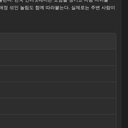
 애정 섞인 놀림도 함께 따라붙는다. 실제로는 주변 사람이