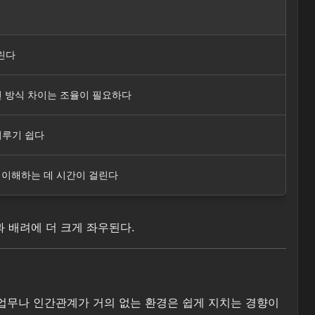
물린다
표현 방식 차이는 조율이 필요하다
미루기 쉽다
를 이해하는 데 시간이 걸린다
과 배려에 더 크게 좌우된다.
는 업무나 인간관계가 거의 없는 환경은 쉽게 지치는 경향이