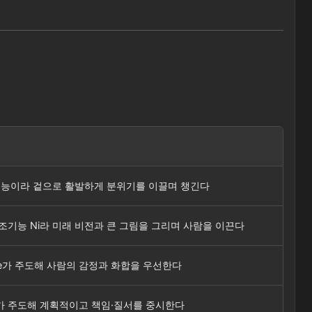
가 주기능이라 겉으로 활발하게 분위기를 이끌며 챙긴다
 보조기능 Ni라 미래 비전과 큰 그림을 그리며 사람을 이끈다
 Fe가 주도해 사람의 감정과 화합을 우선한다
·Si가 주도해 계획적이고 책임·질서를 중시한다