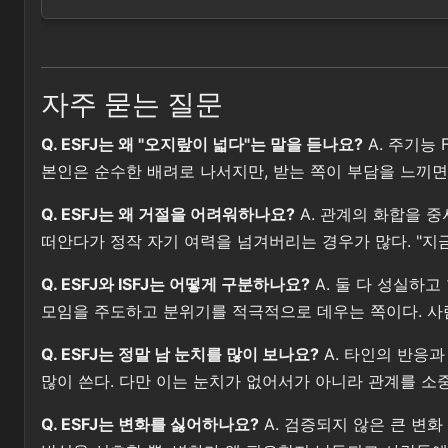
자주 묻는 질문
Q. ESFJ는 왜 "오지랖이 넓다"는 말을 듣나요?
A. 주기능
본인은 순수한 배려로 나서지만, 받는 쪽이 부담을 느끼면
Q. ESFJ는 왜 거절을 어려워하나요?
A. 관계의 화합을 
떠안다가 정작 자기 여력을 넘겨버리는 경우가 많다. "지금
Q. ESFJ와 ISFJ는 어떻게 구분하나요?
A. 둘 다 성실하고
모임을 주도하고 분위기를 적극적으로 데우는 쪽이다. 사람이
Q. ESFJ는 정말 남 눈치를 많이 보나요?
A. 타인의 반응
많이 쓴다. 다만 이는 눈치가 없어서가 아니라 관계를 소
Q. ESFJ는 변화를 싫어하나요?
A. 검증되지 않은 큰 변