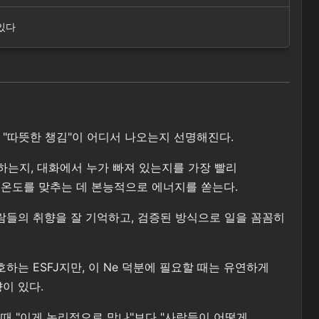
 있다
유의 "따뜻한 챙김"이 어디서 나오는지 선명해진다.
해하는지, 대화에서 누가 빠져 있는지를 가장 빨리
 온도를 맞추는 데 본능적으로 에너지를 쏟는다.
사람들의 취향을 잘 기억하고, 검증된 방식으로 일을 꼼꼼히
하는 ESFJ지만, 이 Ne 덕분에 필요할 때는 유연하게
이 있다.
 때 "이게 논리적으로 맞나"보다 "사람들이 어떻게