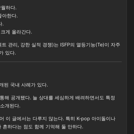
탁월하다.
좋아한다.
.
 크게 올라간다.
관리, 강한 실적 경쟁)는 ISFP의 열등기능(Te)이 자주
가 있다.
공개된 국내 사례가 있다.
송을 통해 공개됐다. 늘 상대를 세심하게 배려하면서도 특정
 소개된다.
 이 글에서는 다루지 않는다. 특히 K-pop 아이돌이나
 흔하다는 점도 함께 기억해 둘 만하다.