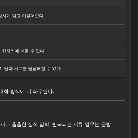
세심하게 읽고 이끌어준다
 한자리에 머물 수 있다
식이 달라 서로를 답답해할 수 있다
대화 방식에 더 좌우된다.
질서나 촘촘한 실적 압박, 반복되는 서류 업무는 금방