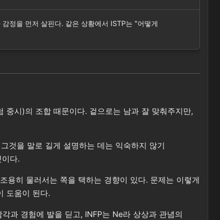
치와 감정을 먼저 살핀다. 같은 상황에서 ISTP는 "어떻게
경험 중시)의 조합 때문이다. 겉으로는 남과 잘 맞춰주지만,
, 그것을 말로 길게 설명하는 데는 익숙하지 않기
것이다.
 조용히 물러서는 쪽을 택하는 경향이 있다. 문제는 이렇게
 도움이 된다.
감각과 경험에 발을 딛고, INFP는 Ne라 상상과 관념의