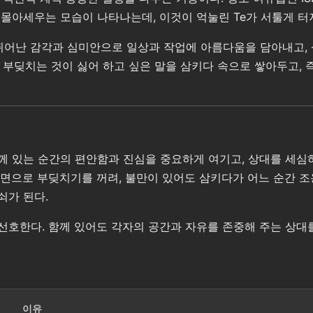
게 몰아세우는 모습이 나타나는데, 이것이 억눌린 Te가 서툴게 터
은 뛰어난 감각과 심미안으로 일상과 작업에 아름다움을 담아내고
 부딪치는 것이 싫어 하고 싶은 말을 삼키다 속으로 쌓아두고, 
함께 있는 순간의 편안함과 진심을 중요하게 여기고, 상대를 세
면으로 부딪치기를 꺼려, 불만이 있어도 삼키다가 어느 순간 조
쇠가 된다.
선호한다. 함께 있어도 각자의 공간과 자유를 존중해 주는 상대
이유