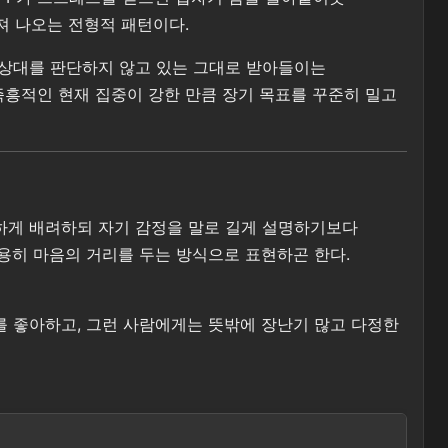
져 나오는 전형적 패턴이다.
, 상대를 판단하지 않고 있는 그대로 받아들이는
즉흥적인 현재 집중이 강한 만큼 장기 목표를 꾸준히 밀고
심하게 배려하되 자기 감정을 말로 길게 설명하기보다
용히 마음의 거리를 두는 방식으로 표현하곤 한다.
를 좋아하고, 그런 사람에게는 뜻밖에 장난기 많고 다정한