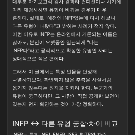
대부분 자기보고식 검사 결과라 컨디션이나 시기에
따라 재검사하면 유형이 바뀌는 경우가 매우
흔하다. 실제로 "예전엔 INFP였는데 다시 해보니
다른 유형이 나왔다"고 밝히는 사례가 적지 않다.
이런 이유로 INFP는 온라인에서 거론되는 이름은
많아도, 본인이 오랫동안 일관되게 "나는
INFP다"라고 공식적으로 확정한 유명인 사례는
상대적으로 적은 편이다.
그래서 이 글에서는 특정 인물을 단정해
나열하기보다, 확인되지 않은 추측을 사실처럼
옮기지 않는다는 원칙을 지키려 한다. 누군가의
유형이 궁금하다면, 그 사람이 직접 공개한 발언이
있는지 먼저 확인하는 것이 가장 정확하다.
INFP ↔ 다른 유형 궁합·차이 비교
INFP는 특히 INFJ, ENFP, ISFP, INTP와 자주