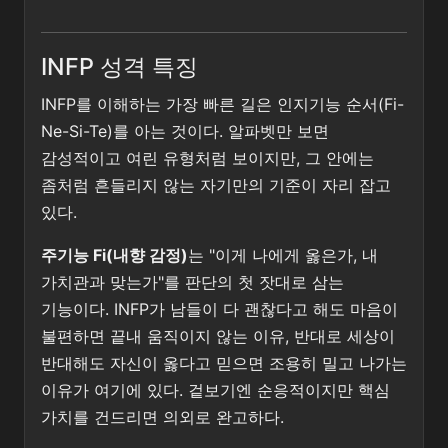
INFP 성격 특징
INFP를 이해하는 가장 빠른 길은 인지기능 순서(Fi-
Ne-Si-Te)를 아는 것이다. 알파벳만 보면
감성적이고 여린 유형처럼 보이지만, 그 안에는
좀처럼 흔들리지 않는 자기만의 기준이 자리 잡고
있다.
주기능 Fi(내향 감정)
는 "이게 나에게 옳은가, 내
가치관과 맞는가"를 판단의 첫 잣대로 삼는
기능이다. INFP가 남들이 다 괜찮다고 해도 마음이
불편하면 끝내 움직이지 않는 이유, 반대로 세상이
반대해도 자신이 옳다고 믿으면 조용히 밀고 나가는
이유가 여기에 있다. 겉보기엔 순응적이지만 핵심
가치를 건드리면 의외로 완고하다.