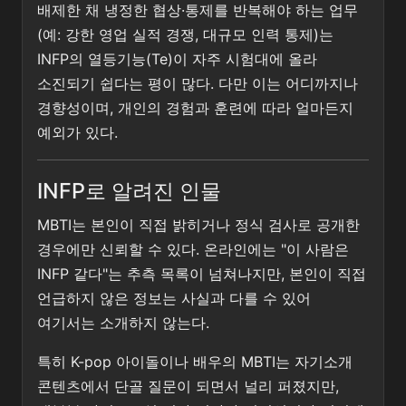
배제한 채 냉정한 협상·통제를 반복해야 하는 업무
(예: 강한 영업 실적 경쟁, 대규모 인력 통제)는
INFP의 열등기능(Te)이 자주 시험대에 올라
소진되기 쉽다는 평이 많다. 다만 이는 어디까지나
경향성이며, 개인의 경험과 훈련에 따라 얼마든지
예외가 있다.
INFP로 알려진 인물
MBTI는 본인이 직접 밝히거나 정식 검사로 공개한
경우에만 신뢰할 수 있다. 온라인에는 "이 사람은
INFP 같다"는 추측 목록이 넘쳐나지만, 본인이 직접
언급하지 않은 정보는 사실과 다를 수 있어
여기서는 소개하지 않는다.
특히 K-pop 아이돌이나 배우의 MBTI는 자기소개
콘텐츠에서 단골 질문이 되면서 널리 퍼졌지만,