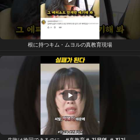
根に持つキム・ムヨルの真教育現場