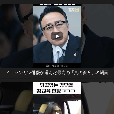
イ・ソンミン俳優が選んだ最高の「真の教育」名場面