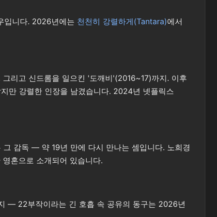
배우입니다. 2026년에는
천천히 강렬하게(Tantara)
에서
 그리고 신드롬을 일으킨 '도깨비'(2016~17)까지. 이후
로 짧지만 강렬한 인장을 남겼습니다. 2024년 넷플릭스
그 감독 — 약 19년 만에 다시 만나는 셈입니다. 노희경
 영혼으로 소개되어 있습니다.
 — 22부작이라는 긴 호흡 속 공유의 동구는 2026년