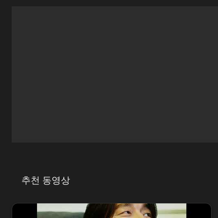
추천 동영상