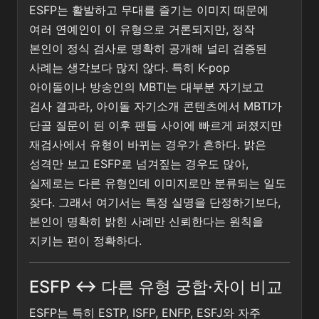
ESFP는 활발하고 무대를 즐기는 이미지 때문에
여러 연예인이 이 유형으로 거론되지만, 정작
본인이 정식 검사로 명확히 공개해 널리 검증된
사례는 생각보다 많지 않다. 특히 K-pop
아이돌이나 방송인의 MBTI는 대부분 자기보고
검사 결과라, 아이돌 자기소개 콘텐츠에서 MBTI가
단골 질문이 된 이후 팬들 사이에 빠르게 퍼졌지만
재검사에서 유형이 바뀌는 경우가 흔하다. 밝은
성격만 보고 ESFP로 넘겨짚는 경우도 많아,
실제로는 다른 유형인데 이미지로만 분류되는 일도
잦다. 그래서 여기서는 특정 실명을 단정하기보다,
본인이 명확히 밝힌 사례만 신뢰한다는 원칙을
지키는 편이 정확하다.
ESFP ↔ 다른 유형 궁합·차이 비교
ESFP는 특히 ESTP, ISFP, ENFP, ESFJ와 자주