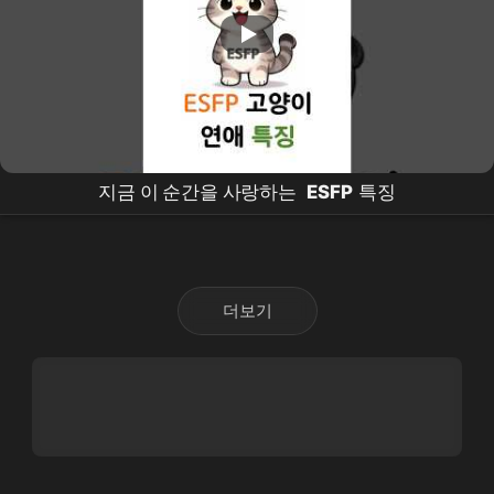
지금 이 순간을 사랑하는
ESFP
특징
더보기