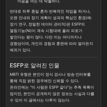
마음을 여는 데 탁월하다.
반대로 하루 종일 혼자 반복적인 작업을 하거나,
오랜 인내와 장기 계획이 성과의 핵심인 환경(예:
장기 연구, 정밀한 데이터 관리직)은 ESFP의
열등기능(Ni)이 계속 시험대에 올라 피로가
쌓인다는 평이 많다. 다만 이는 어디까지나
경향성이며, 개인의 경험과 훈련에 따라 얼마든지
예외가 있다.
ESFP로 알려진 인물
MBTI 유형은 본인이 정식 검사나 방송·인터뷰를
통해 직접 밝힌 경우에만 신뢰할 수 있다.
온라인에는 "이 사람은 ESFP 같다"는 추측 목록이
많지만, 본인이 공개하지 않은 정보는 사실과 다를
수 있어 이 글에서는 다루지 않는다.