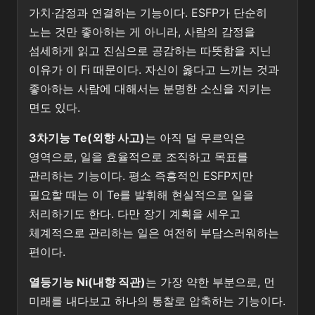
가치·감정과 연결하는 기능이다. ESFP가 단순히
노는 것만 좋아하는 게 아니라, 사람의 감정을
섬세하게 읽고 진심으로 공감하는 따뜻함을 지닌
이유가 이 Fi 때문이다. 자신이 옳다고 느끼는 것과
좋아하는 사람에 대해서는 분명한 소신을 지키는
면도 있다.
3차기능 Te(외향 사고)
는 아직 덜 무르익은
영역으로, 일을 효율적으로 조직하고 목표를
관리하는 기능이다. 평소 즉흥적인 ESFP지만
필요할 때는 이 Te를 발휘해 현실적으로 일을
처리하기도 한다. 다만 장기 계획을 세우고
체계적으로 관리하는 일은 여전히 부담스러워하는
편이다.
열등기능 Ni(내향 직관)
는 가장 약한 부분으로, 먼
미래를 내다보고 하나의 통찰로 압축하는 기능이다.