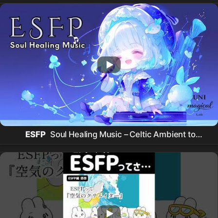
ESFP
Soul Healing Music – Celtic Ambient to
Restore Joy & Positive Energy