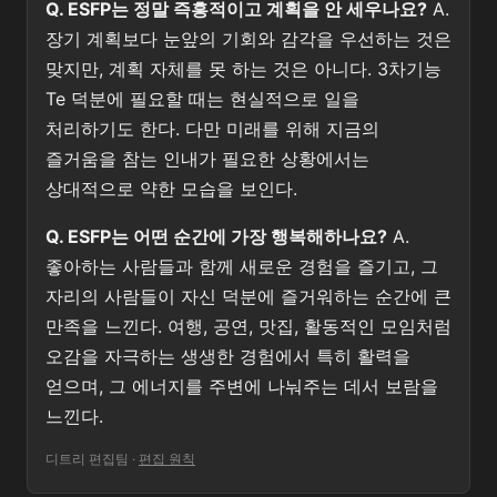
Q. ESFP는 정말 즉흥적이고 계획을 안 세우나요?
A.
장기 계획보다 눈앞의 기회와 감각을 우선하는 것은
맞지만, 계획 자체를 못 하는 것은 아니다. 3차기능
Te 덕분에 필요할 때는 현실적으로 일을
처리하기도 한다. 다만 미래를 위해 지금의
즐거움을 참는 인내가 필요한 상황에서는
상대적으로 약한 모습을 보인다.
Q. ESFP는 어떤 순간에 가장 행복해하나요?
A.
좋아하는 사람들과 함께 새로운 경험을 즐기고, 그
자리의 사람들이 자신 덕분에 즐거워하는 순간에 큰
만족을 느낀다. 여행, 공연, 맛집, 활동적인 모임처럼
오감을 자극하는 생생한 경험에서 특히 활력을
얻으며, 그 에너지를 주변에 나눠주는 데서 보람을
느낀다.
디트리 편집팀
·
편집 원칙