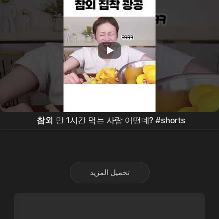
참외
만 1시간 먹는 사람 어떤데? #shorts
تحميل المزيد