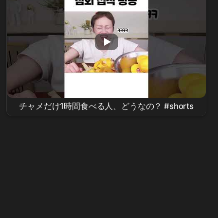
チャメだけ1時間食べる人、どうなの？ #shorts