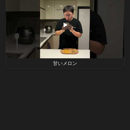
甘いメロン