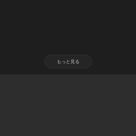
もっと見る