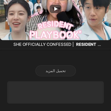
SHE OFFICIALLY CONFESSED |
RESIDENT
PLAYBOOK
EP 3 Reaction | 언젠가는 슬기로울 전공
의 생활 #고윤정
تحميل المزيد