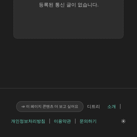
등록된 통신 글이 없습니다.
디트리
소개
|
📣 이 페이지 콘텐츠 더 보고 싶어요
☀️
개인정보처리방침
|
이용약관
|
문의하기