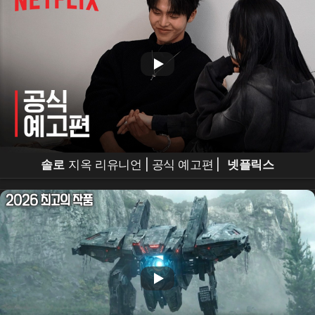
솔로
지옥 리유니언 | 공식 예고편 |
넷플릭스