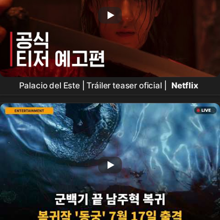
Palacio del Este | Tráiler teaser oficial |
Netflix