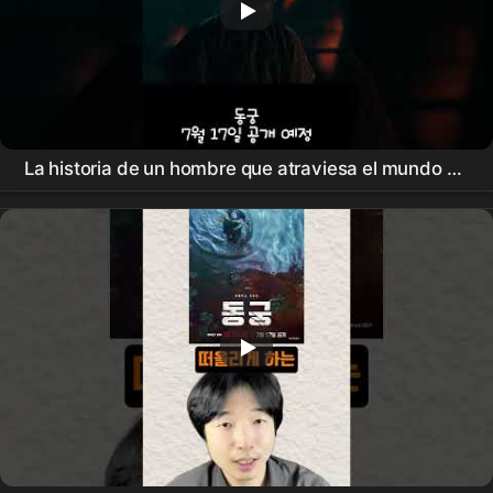
La historia de un hombre que atraviesa el mundo de
los oídos #
Netflix
#Shorts