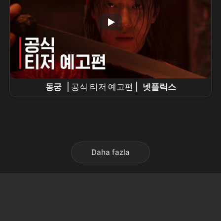
동궁
| 공식 티저 예고편 |
넷플릭스
Daha fazla