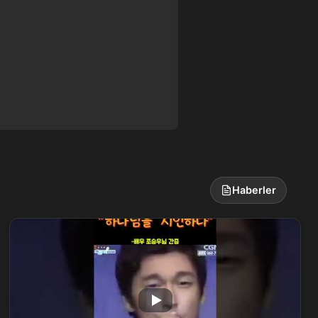
Haberler