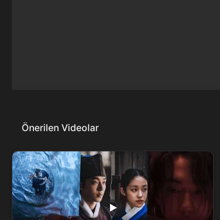
Önerilen Videolar