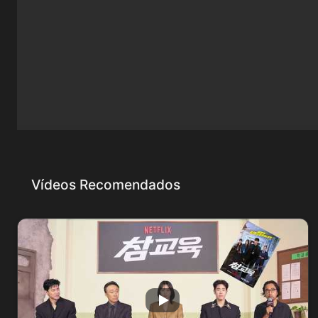
Vídeos Recomendados