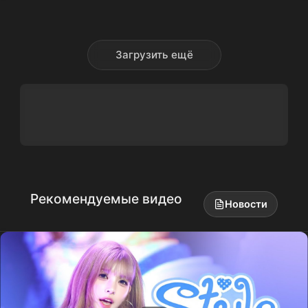
Загрузить ещё
Рекомендуемые видео
Новости