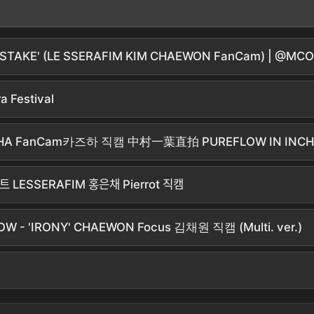
AKE' (LE SSERAFIM KIM CHAEWON FanCam) | @MCO
 Festival
KAZUHA FanCam카즈하 직캠 中村一葉直拍 PUREFLOW IN INC
ESSERAFIM 홍은채 Pierrot 직캠
W - 'IRONY' CHAEWON Focus 김채원 직캠 (Multi. ver.)