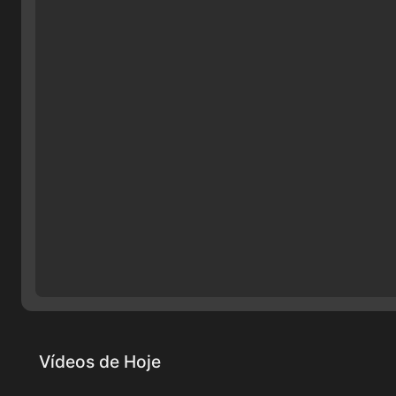
Vídeos de Hoje