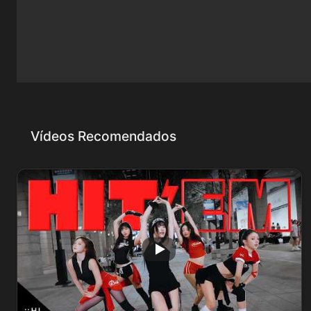
Vídeos Recomendados