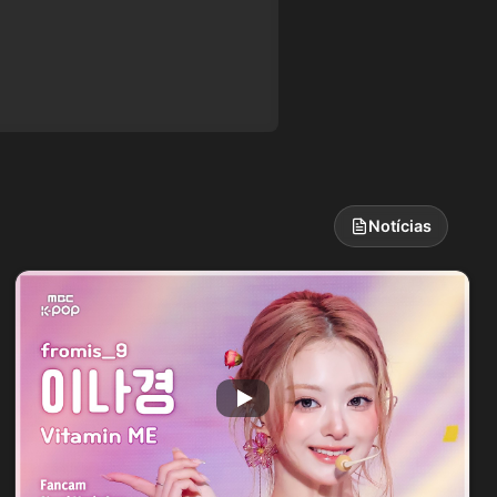
Notícias