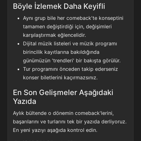
Böyle İzlemek Daha Keyifli
Aynı grup bile her comeback'te konseptini
tamamen değiştirdiği için, değişimleri
karşılaştırmak eğlencelidir.
Dijital müzik listeleri ve müzik programı
birincilik kayıtlarına bakıldığında
günümüzün 'trendleri' bir bakışta görülür.
Tur programını önceden takip ederseniz
konser biletlerini kaçırmazsınız.
En Son Gelişmeler Aşağıdaki
Yazıda
Aylık bültende o dönemin comeback'lerini,
başarılarını ve turlarını tek bir yazıda derliyoruz.
En yeni yazıyı aşağıda kontrol edin.