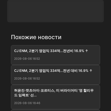
Похожие новости
CJ ENM, 2분기 영업익 334억…전년비 16.9% ↑
2026-08-06 16:52
CJ ENM, 2분기 영업익 334억…전년 대비 16.9% ↑
2026-08-06 16:52
허윤진·캣츠아이·코르티스, 미 버라이어티 ‘영 할리우
드 임팩트’ 선...
2026-08-06 16:46