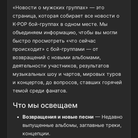
«Новости о мужских группах» — это
страница, которая собирает все новости о
K-POP бой-группах в одном месте. Мы
объединяем информацию, чтобы вы могли
быстро просмотреть «что сейчас
происходит» с бой-группами — от
возвращений с новыми альбомами,
деятельности участников, результатов
музыкальных шоу и чартов, мировых туров
и концертов, до вопросов, ставших горячей
темой среди фанатов.
Что мы освещаем
Возвращения и новые песни
— Недавно
выпущенные альбомы, заглавные треки,
концепции.