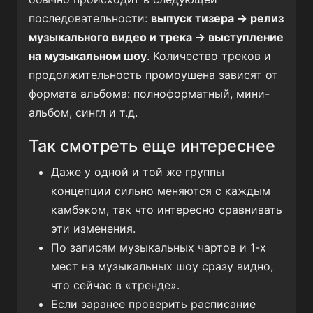
последовательности:
выпуск тизера → релиз
музыкального видео и трека → выступление
на музыкальном шоу
. Количество треков и
продолжительность промоушена зависят от
формата альбома: полноформатный, мини-
альбом, сингл и т.д.
Так смотреть еще интереснее
Даже у одной и той же группы
концепции сильно меняются с каждым
камбэком, так что интересно сравнивать
эти изменения.
По записям музыкальных чартов и 1-х
мест на музыкальных шоу сразу видно,
что сейчас в «тренде».
Если заранее проверить расписание