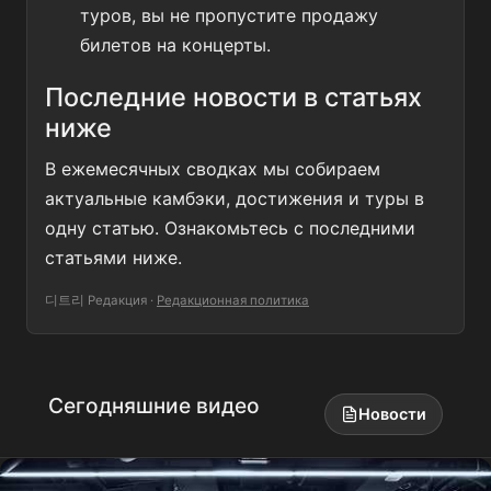
туров, вы не пропустите продажу
билетов на концерты.
Последние новости в статьях
ниже
В ежемесячных сводках мы собираем
актуальные камбэки, достижения и туры в
одну статью. Ознакомьтесь с последними
статьями ниже.
디트리 Редакция
·
Редакционная политика
Сегодняшние видео
Новости