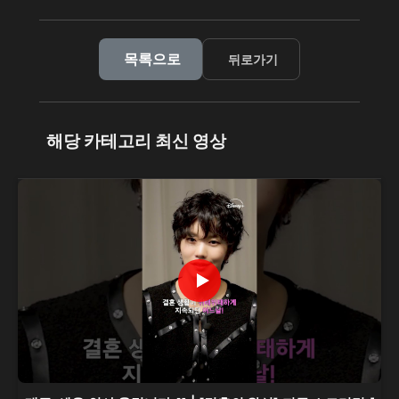
목록으로
뒤로가기
해당 카테고리 최신 영상