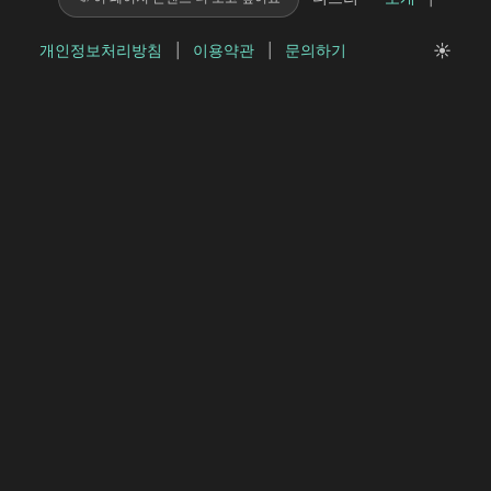
☀️
개인정보처리방침
|
이용약관
|
문의하기