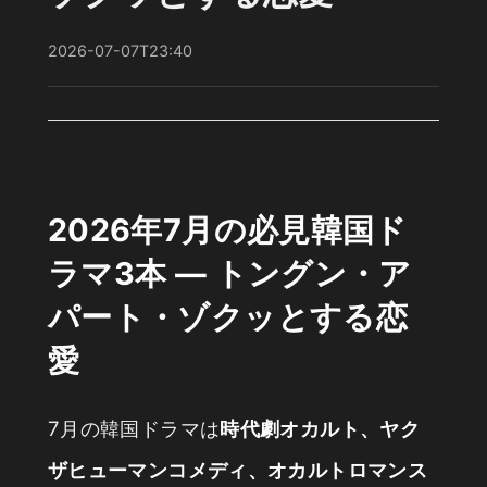
2026-07-07T23:40
2026年7月の必見韓国ド
ラマ3本 — トングン・ア
パート・ゾクッとする恋
愛
7月の韓国ドラマは
時代劇オカルト、ヤク
ザヒューマンコメディ、オカルトロマンス