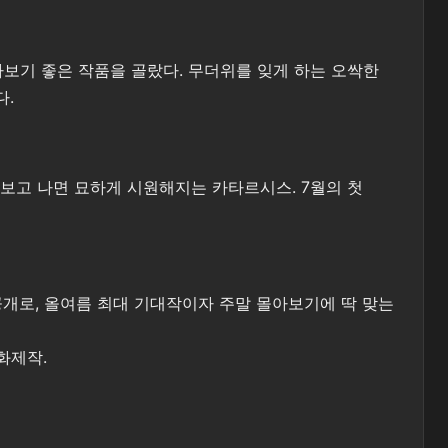
아보기 좋은 작품을 골랐다. 무더위를 잊게 하는 오싹한
다.
 보고 나면 묘하게 시원해지는 카타르시스. 7월의 첫
 공개로, 올여름 최대 기대작이자 주말 몰아보기에 딱 맞는
화제작.