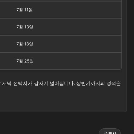
7월 11일
7월 13일
7월 18일
7월 25일
주말 저녁 선택지가 갑자기 넓어집니다. 상반기까지의 성적은
통신