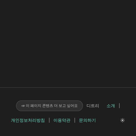
디트리
소개
|
📣 이 페이지 콘텐츠 더 보고 싶어요
☀️
개인정보처리방침
|
이용약관
|
문의하기