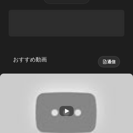
おすすめ動画
通信