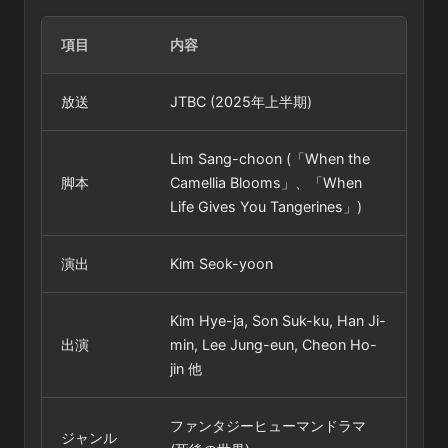
項目
内容
放送
JTBC (2025年上半期)
Lim Sang-choon (「When the
脚本
Camellia Blooms」、「When
Life Gives You Tangerines」)
演出
Kim Seok-yoon
Kim Hye-ja, Son Suk-ku, Han Ji-
出演
min, Lee Jung-eun, Cheon Ho-
jin 他
ファンタジーヒューマンドラマ
ジャンル