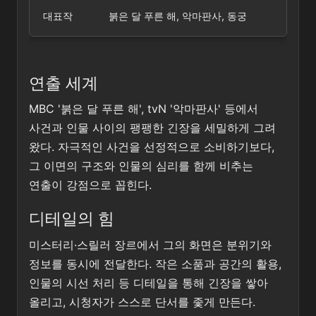
대표작
붉은 달 푸른 해, 악마판사, 동궁
연출 세계
MBC '붉은 달 푸른 해', tvN '악마판사' 등에서
사건과 인물 사이의 팽팽한 긴장을 세밀하게 그려
왔다. 자극적인 사건을 선정적으로 소비하기보다,
그 이면의 구조와 인물의 심리를 함께 비추는
연출이 강점으로 꼽힌다.
디테일의 힘
미스터리·스릴러 장르에서 그의 화면은 분위기와
정보를 동시에 전달한다. 작은 소품과 공간의 활용,
인물의 시선 처리 등 디테일을 통해 긴장을 쌓아
올리고, 시청자가 스스로 단서를 좇게 만든다.