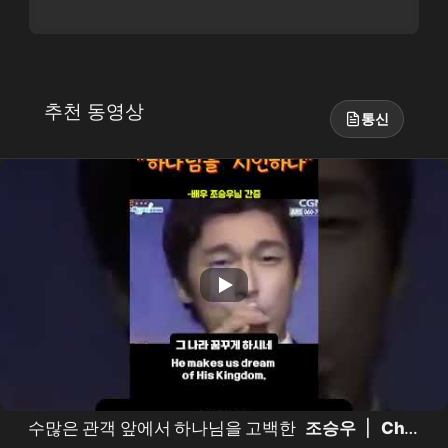
추천 동영상
통신
수많은 관객 앞에서 하나님을 고백한
조승우
|
Cho