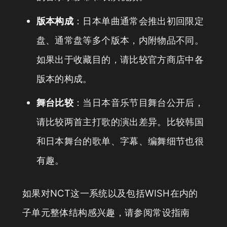
版本构成
：日本单曲通常会推出初回限定
盘、通常盘等多个版本，内附物品不同。
如果出于收藏目的，请比较官方商店中各
版本的构成。
舞台比较
：当日本音乐节目舞台公开后，
请比较两首主打歌的演出差异。比较韩国
和日本舞台的歌单、字幕、编舞细节也很
有趣。
如果对NCT这一系统以及包括WISH在内的
子单元整体结构感兴趣，请参阅常设指南