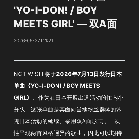
'YO-I-DON! / BOY
MEETS GIRL' — 双A面
2026-06-27T11:21
NCT WISH 将于
2026年7月13日发行日本
单曲《YO-I-DON! / BOY MEETS
GIRL》
。作为在日本开展出道活动的忙内小
分队，这张单曲是其面向当地粉丝群体的常
规日本活动的延续。采用双A面形式，一次
性呈现两首风格迥异的歌曲，因此可以期待