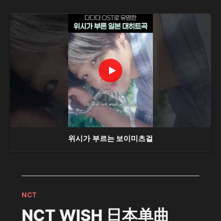
위시가 부르는 보이미츠걸
NCT
NCT WISH 日本单曲