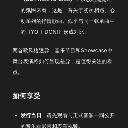
的氛围来看，这是一首关于初次相遇、心
动系列的抒情歌曲。似乎与同一张单曲中
的《YO-I-DON!》形成对比。
两首歌风格迥异，音乐节目和Showcase中
舞台表演将如何呈现差异，是值得关注的看
点。
如何享受
发行当日
：请先观看与正式音源一同公开
的音乐录影带和表演视频。