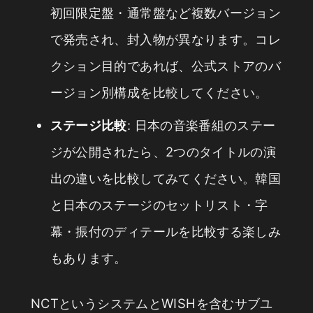
初回限定盤・通常盤など複数バージョン
で発売され、封入物が異なります。コレ
クション目的であれば、公式ストアのバ
ージョン別構成を比較してください。
ステージ比較
: 日本の音楽番組のステー
ジが公開されたら、2つのタイトルの演
出の違いを比較してみてください。韓国
と日本のステージのセットリスト・字
幕・振付のディテールを比較する楽しみ
もあります。
NCTというシステムとWISHを含むサブユ