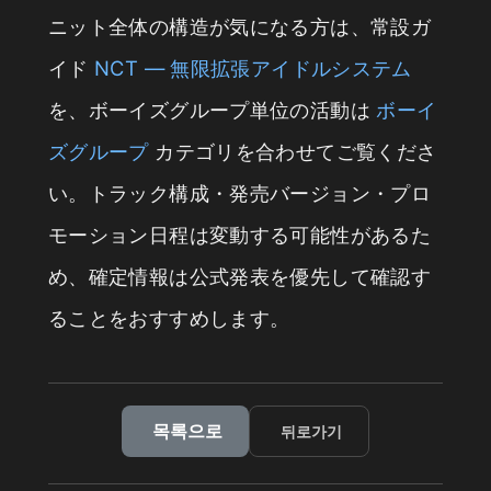
ニット全体の構造が気になる方は、常設ガ
イド
NCT — 無限拡張アイドルシステム
を、ボーイズグループ単位の活動は
ボーイ
ズグループ
カテゴリを合わせてご覧くださ
い。トラック構成・発売バージョン・プロ
モーション日程は変動する可能性があるた
め、確定情報は公式発表を優先して確認す
ることをおすすめします。
목록으로
뒤로가기