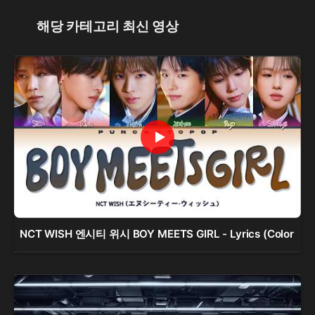
해당 카테고리 최신 영상
NCT WISH 엔시티 위시 BOY MEETS GIRL - Lyrics (Color 