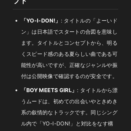
プト
「YO-I-DON!」
: タイトルの「よーいド
ン」は日本語でスタートの合図を意味し
ます。タイトルとコンセプトから、明る
くスピード感のある夏らしい曲である可
能性が高いですが、正確なジャンルや振
付は公開映像で確認するのが安全です。
「BOY MEETS GIRL」
: タイトルから漂
うムードは、初めての出会いやときめき
系の叙情的なトラックです。同じシング
ル内で「YO-I-DON!」と対比をなす構