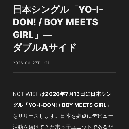
日本シングル「YO-I-
DON! / BOY MEETS
GIRL」—
ダブルAサイド
2026-06-27T11:21
NCT WISHは
2026年7月13日に日本シン
グル「YO-I-DON! / BOY MEETS GIRL」
をリリースします。日本を拠点にデビュー
活動を続けてきた末っ子ユニットであるだ