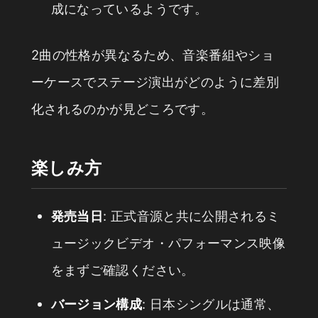
成になっているようです。
2曲の性格が異なるため、音楽番組やショ
ーケースでステージ演出がどのように差別
化されるのかが見どころです。
楽しみ方
発売当日
: 正式音源と共に公開されるミ
ュージックビデオ・パフォーマンス映像
をまずご確認ください。
バージョン構成
: 日本シングルは通常、