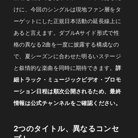
けに、今回のシングルは現地ファン層をタ
ーゲットにした正規日本活動の延長線上に
あると言えます。ダブルAサイド形式で性
格の異なる2曲を一度に披露する構成なの
で、夏シーズンに合わせた明るいステージ
と叙情的な楽曲を同時に期待できます。
詳
細トラック・ミュージックビデオ・プロモ
ーション日程は順次公開されるため、最終
情報は公式チャンネルをご確認ください。
2つのタイトル、異なるコンセ