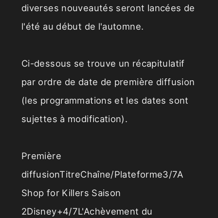
diverses nouveautés seront lancées de
l'été au début de l'automne.
Ci-dessous se trouve un récapitulatif
par ordre de date de première diffusion
(les programmations et les dates sont
sujettes à modification).
Première
diffusionTitreChaîne/Plateforme3/7A
Shop for Killers Saison
2Disney+4/7L'Achèvement du