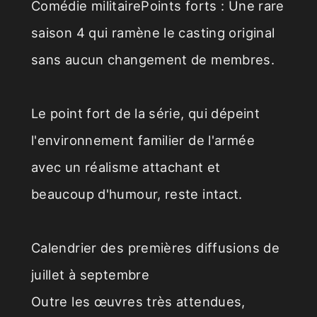
Comédie militairePoints forts : Une rare
saison 4 qui ramène le casting original
sans aucun changement de membres.
Le point fort de la série, qui dépeint
l'environnement familier de l'armée
avec un réalisme attachant et
beaucoup d'humour, reste intact.
Calendrier des premières diffusions de
juillet à septembre
Outre les œuvres très attendues,