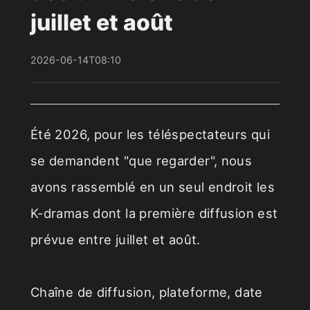
juillet et août
2026-06-14T08:10
Été 2026, pour les téléspectateurs qui
se demandent "que regarder", nous
avons rassemblé en un seul endroit les
K-dramas dont la première diffusion est
prévue entre juillet et août.
Chaîne de diffusion, plateforme, date