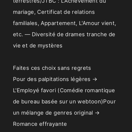
terrestres/JTBC : L'Achèvement du
mariage, Certificat de relations
familiales, Appartement, L'Amour vient,
etc. — Diversité de drames tranche de
vie et de mystères
Faites ces choix sans regrets
Pour des palpitations légères →
L'Employé favori (Comédie romantique
de bureau basée sur un webtoon)Pour
un mélange de genres original →
Romance effrayante