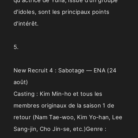
d'idoles, sont les principaux points
d'intérêt.
5.
New Recruit 4 : Sabotage — ENA (24
août)
Casting : Kim Min-ho et tous les
membres originaux de la saison 1 de
retour (Nam Tae-woo, Kim Yo-han, Lee
Sang-jin, Cho Jin-se, etc.)Genre :