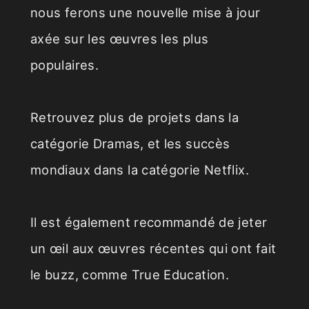
nous ferons une nouvelle mise à jour
axée sur les œuvres les plus
populaires.
Retrouvez plus de projets dans la
catégorie Dramas, et les succès
mondiaux dans la catégorie Netflix.
Il est également recommandé de jeter
un œil aux œuvres récentes qui ont fait
le buzz, comme True Education.