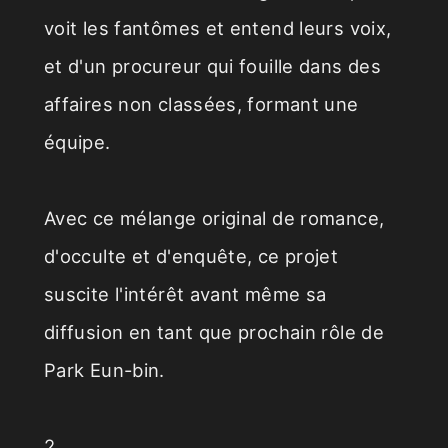
voit les fantômes et entend leurs voix,
et d'un procureur qui fouille dans des
affaires non classées, formant une
équipe.
Avec ce mélange original de romance,
d'occulte et d'enquête, ce projet
suscite l'intérêt avant même sa
diffusion en tant que prochain rôle de
Park Eun-bin.
2.