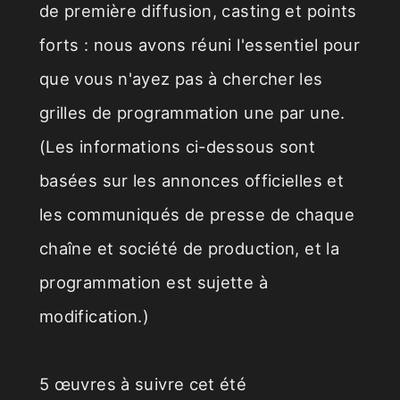
de première diffusion, casting et points
forts : nous avons réuni l'essentiel pour
que vous n'ayez pas à chercher les
grilles de programmation une par une.
(Les informations ci-dessous sont
basées sur les annonces officielles et
les communiqués de presse de chaque
chaîne et société de production, et la
programmation est sujette à
modification.)
5 œuvres à suivre cet été