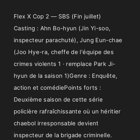
Flex X Cop 2 — SBS (Fin juillet)
Casting : Ahn Bo-hyun (Jin Yi-soo,
inspecteur parachuté), Jung Eun-chae
(Joo Hye-ra, cheffe de l'équipe des
crimes violents 1 · remplace Park Ji-
hyun de la saison 1)Genre : Enquête,
action et comédiePoints forts :
Deuxième saison de cette série
policière rafraîchissante où un héritier
chaebol irresponsable devient
inspecteur de la brigade criminelle.