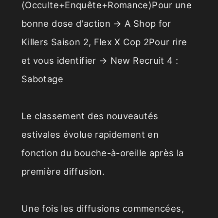
(Occulte+Enquête+Romance)Pour une
bonne dose d'action → A Shop for
Killers Saison 2, Flex X Cop 2Pour rire
et vous identifier → New Recruit 4 :
Sabotage
Le classement des nouveautés
estivales évolue rapidement en
fonction du bouche-à-oreille après la
première diffusion.
Une fois les diffusions commencées,