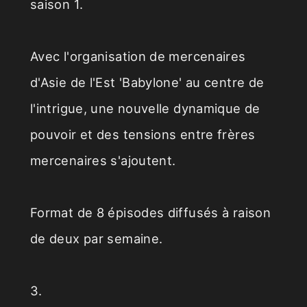
saison 1.
Avec l'organisation de mercenaires
d'Asie de l'Est 'Babylone' au centre de
l'intrigue, une nouvelle dynamique de
pouvoir et des tensions entre frères
mercenaires s'ajoutent.
Format de 8 épisodes diffusés à raison
de deux par semaine.
3.