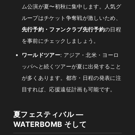
ム公演が夏〜初秋に集中します。人気グ
ループはチケット争奪戦が激しいため、
先行予約・ファンクラブ先行予約
の日程
を事前にチェックしましょう。
ワールドツアー
: アジア・北米・ヨーロ
ッパへと続くツアーが夏に出発すること
が多くあります。都市・日程の発表に注
目すれば、応援遠征計画も可能です。
夏フェスティバル —
WATERBOMB そして