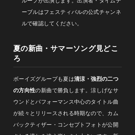
ループが出演します。出演者・タイムテ
ーブルはフェスティバルの公式チャンネ
ルで確認してください。
夏の新曲・サマーソング見どこ
ろ
ボーイズグループも夏は
清涼・強烈の二つ
の方向性
の新曲で勝負します。涼しげなサ
ウンドとパフォーマンス中心のタイトル曲
が続々とリリースされる時期なので、カム
バックティザー・コンセプトフォトが公開