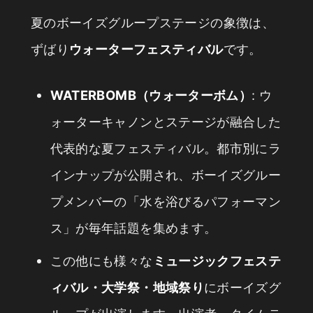
夏のボーイズグループステージの象徴は、
ずばり
ウォーターフェスティバル
です。
WATERBOMB（ウォーターボム）
: ウ
ォーターキャノンとステージが融合した
代表的な夏フェスティバル。都市別にラ
インナップが公開され、ボーイズグルー
プメンバーの「水を浴びるパフォーマン
ス」が毎年話題を集めます。
この他にも様々な
ミュージックフェステ
ィバル・大学祭・地域祭り
にボーイズグ