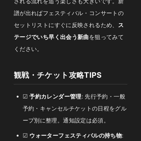
される流れを追う楽しさも大きいです。新
譜が出ればフェスティバル・コンサートの
セットリストにすぐに反映されるため、
ス
テージでいち早く出会う新曲
を狙ってみて
ください。
観戦・チケット攻略TIPS
☑
予約カレンダー管理
: 先行予約・一般
予約・キャンセルチケットの日程をグル
ープ別に整理。通知設定は必須。
☑
ウォーターフェスティバルの持ち物
: