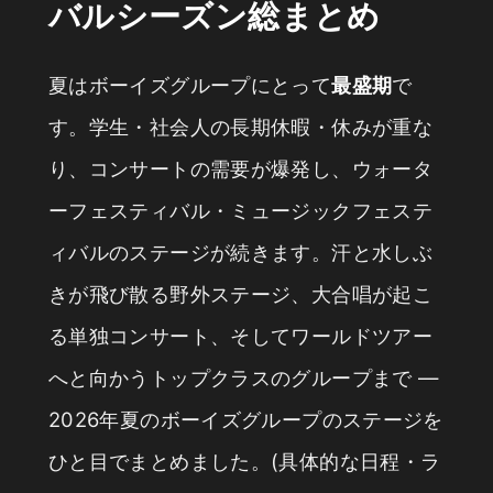
バルシーズン総まとめ
夏はボーイズグループにとって
最盛期
で
す。学生・社会人の長期休暇・休みが重な
り、コンサートの需要が爆発し、ウォータ
ーフェスティバル・ミュージックフェステ
ィバルのステージが続きます。汗と水しぶ
きが飛び散る野外ステージ、大合唱が起こ
る単独コンサート、そしてワールドツアー
へと向かうトップクラスのグループまで —
2026年夏のボーイズグループのステージを
ひと目でまとめました。(具体的な日程・ラ