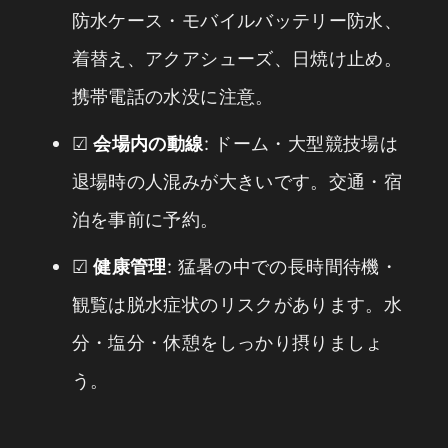
防水ケース・モバイルバッテリー防水、
着替え、アクアシューズ、日焼け止め。
携帯電話の水没に注意。
☑
会場内の動線
: ドーム・大型競技場は
退場時の人混みが大きいです。交通・宿
泊を事前に予約。
☑
健康管理
: 猛暑の中での長時間待機・
観覧は脱水症状のリスクがあります。水
分・塩分・休憩をしっかり摂りましょ
う。