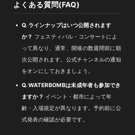
よくある質問(FAQ)
Q. ラインナップはいつ公開されます
か？
フェスティバル・コンサートによ
って異なり、通常、開催の数週間前に順
次公開されます。公式チャンネルの通知
をオンにしておきましょう。
Q. WATERBOMBは未成年者も参加でき
ますか？
イベント・都市によって年
齢・入場規定が異なります。予約前に公
式発表の確認が必要です。