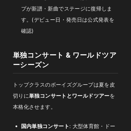
プが新譜・新曲でステージに復帰しま
す。(デビュー日・発売日は公式発表を
確認)
単独コンサート & ワールドツア
ーシーズン
トップクラスのボーイズグループは夏を皮
切りに
単独コンサートとワールドツアー
を
本格化させます。
国内単独コンサート
: 大型体育館・ドー