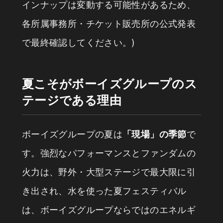
インナップは変動する可能性があるため、
各所属事務所・チケット販売所の公式発表
で最終確認してください。)
夏こそがボーイズグループのス
テージである理由
ボーイズグループの夏は
「現場」の季節
で
す。強烈なパフォーマンスとファンダムの
火力は、野外・大型ステージで最大限に引
き出され、水を使った夏フェスティバル
は、ボーイズグループならではのエネルギ