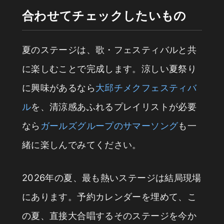
合わせてチェックしたいもの
夏のステージは、歌・フェスティバルと共
に楽しむことで完成します。涼しい夏祭り
に興味があるなら
大邱チメクフェスティバ
ル
を、清涼感あふれるプレイリストが必要
なら
ガールズグループのサマーソング
も一
緒に楽しんでみてください。
2026年の夏、最も熱いステージは結局現場
にあります。予約カレンダーを埋めて、こ
の夏、直接大合唱するそのステージを今か