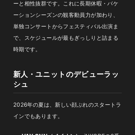
ーと相性抜群です。これに長期休暇・バケ
ーションシーズンの観客動員力が加わり、
単独コンサートからフェスティバル出演ま
で、スケジュールが最もぎっしりと詰まる
時期です。
新人・ユニットのデビューラッ
シュ
2026年の夏は、新しい顔ぶれのスタートラ
インでもあります。