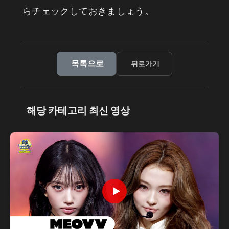
らチェックしておきましょう。
목록으로
뒤로가기
해당 카테고리 최신 영상