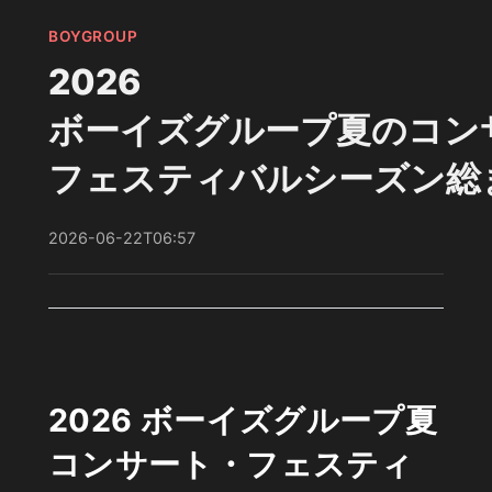
BOYGROUP
2026
ボーイズグループ夏のコン
フェスティバルシーズン総
2026-06-22T06:57
2026 ボーイズグループ夏
コンサート・フェスティ