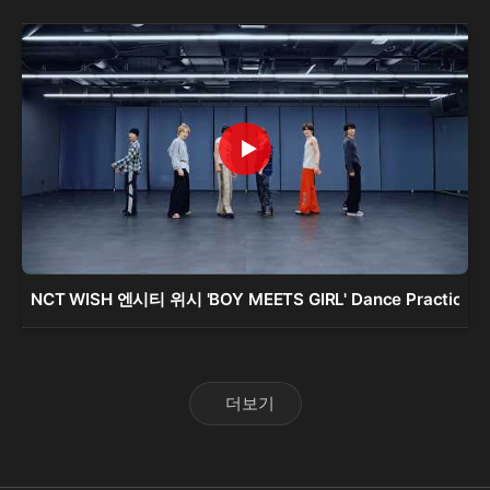
NCT WISH 엔시티 위시 'BOY MEETS GIRL' Dance Practice
더보기