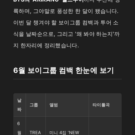
륙하며, 그야말로 풍성한 한 달이 됐습니다.
이번 달 챙겨야 할 보이그룹 컴백과 투어 소
식을 날짜순으로, 그리고 '왜 봐야 하는지'까
지 한자리에 정리했습니다.
6월 보이그룹 컴백 한눈에 보기
날
그룹
앨범
타이틀곡
짜
6
월
TREA
미니 4집 'NEW