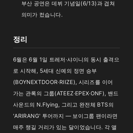
부산 공연은 데뷔 기념일(6/13)과 겹쳐
의미가 컸습니다.
정리
6월은 6월 1일 트레저·샤이니의 동시 출격으
로 시작해, 5세대 신예의 정면 승부
(BOYNEXTDOOR·RIIZE), 시리즈를 이어
가는 관록의 그룹(ATEEZ·EPEX·ONF), 밴드
사운드의 N.Flying, 그리고 완전체 BTS의
'ARIRANG' 투어까지 — 보이그룹 팬이라면
매주 챙길 거리가 있는 달이었습니다. 각 앨