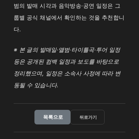
범의 발매 시각과 음악방송·공연 일정은 그
룹별 공식 채널에서 확인하는 것을 추천합니
다.
※ 본 글의 발매일·앨범·타이틀곡·투어 일정
등은 공개된 컴백 일정과 보도를 바탕으로
정리했으며, 일정은 소속사 사정에 따라 변
동될 수 있습니다.
목록으로
뒤로가기